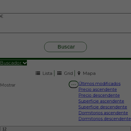
€
Buscar
Buscador
Lista
Grid
Mapa
Últimos modificados
---
Mostrar
Precio ascendente
Precio descendente
Superficie ascendente
Superficie descendente
Dormitorios ascendente
Dormitorios descendente
12