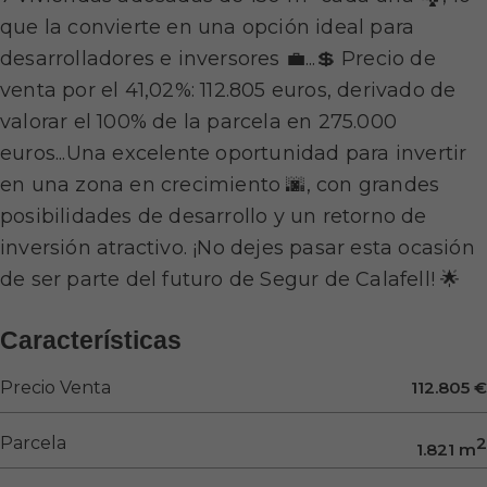
que la convierte en una opción ideal para
desarrolladores e inversores 💼...💲 Precio de
venta por el 41,02%: 112.805 euros, derivado de
valorar el 100% de la parcela en 275.000
euros...Una excelente oportunidad para invertir
en una zona en crecimiento 🌆, con grandes
posibilidades de desarrollo y un retorno de
inversión atractivo. ¡No dejes pasar esta ocasión
de ser parte del futuro de Segur de Calafell! 🌟
Características
Precio Venta
112.805 €
Parcela
2
1.821 m